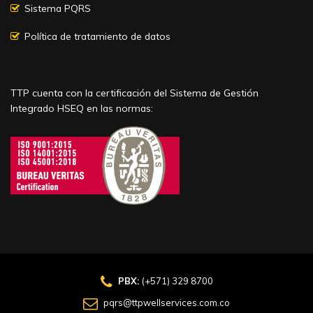
Sistema PQRS
Política de tratamiento de datos
TTP cuenta con la certificación del Sistema de Gestión
Integrado HSEQ en las normas:
PBX:
(+571) 329 8700
pqrs@ttpwellservices.com.co