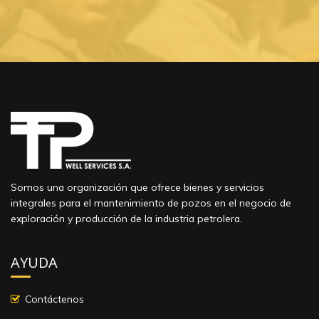
Somos una organización que ofrece bienes y servicios
integrales para el mantenimiento de pozos en el negocio de
exploración y producción de la industria petrolera.
AYUDA
Contáctenos