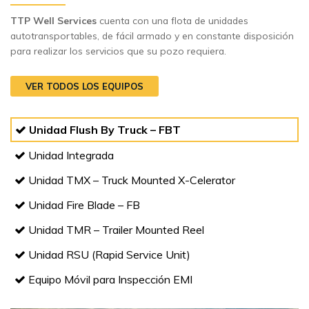
TTP Well Services
cuenta con una flota de unidades
autotransportables, de fácil armado y en constante disposición
para realizar los servicios que su pozo requiera.
VER TODOS LOS EQUIPOS
Unidad Flush By Truck – FBT
Unidad Integrada
Unidad TMX – Truck Mounted X-Celerator
Unidad Fire Blade – FB
Unidad TMR – Trailer Mounted Reel
Unidad RSU (Rapid Service Unit)
Equipo Móvil para Inspección EMI