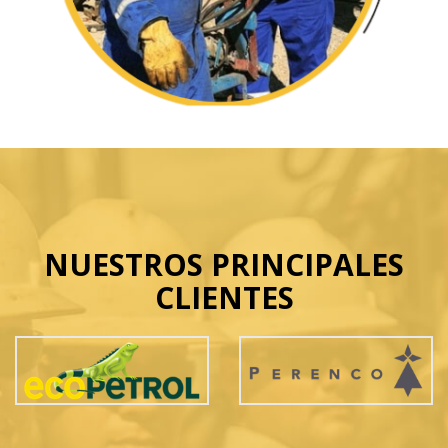
NUESTROS PRINCIPALES
CLIENTES