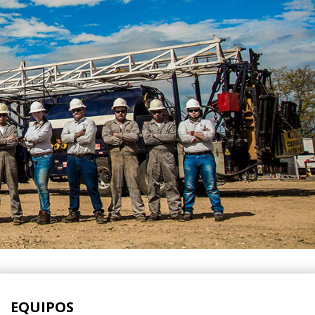
EQUIPOS