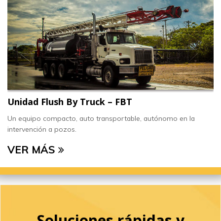
Unidad Flush By Truck – FBT
Un equipo compacto, auto transportable, autónomo en la
intervención a pozos.
VER MÁS
Soluciones rápidas y