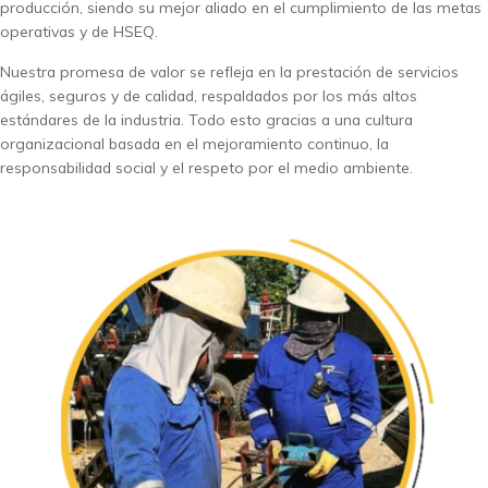
producción, siendo su mejor aliado en el cumplimiento de las metas
operativas y de HSEQ.
Nuestra promesa de valor se refleja en la prestación de servicios
ágiles, seguros y de calidad, respaldados por los más altos
estándares de la industria. Todo esto gracias a una cultura
organizacional basada en el mejoramiento continuo, la
responsabilidad social y el respeto por el medio ambiente.