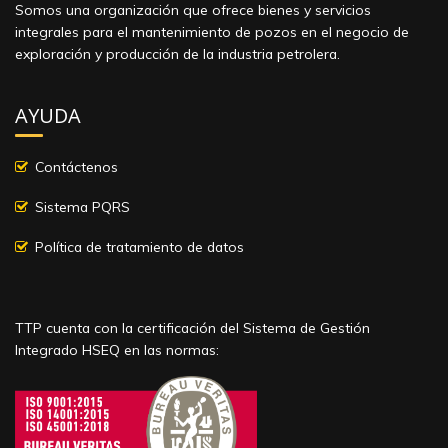
Somos una organización que ofrece bienes y servicios
integrales para el mantenimiento de pozos en el negocio de
exploración y producción de la industria petrolera.
AYUDA
Contáctenos
Sistema PQRS
Política de tratamiento de datos
TTP cuenta con la certificación del Sistema de Gestión
Integrado HSEQ en las normas: