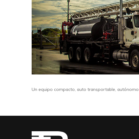
Un equipo compacto, auto transportable, autónomo e