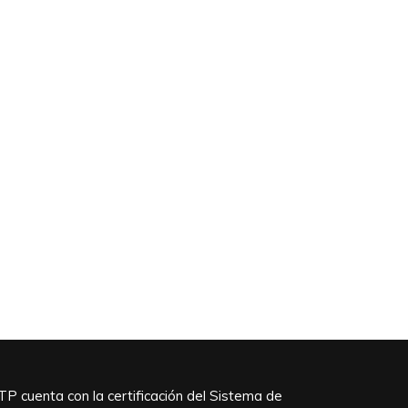
TP cuenta con la certificación del Sistema de