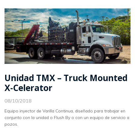
Unidad TMX – Truck Mounted
X-Celerator
08/10/2018
Equipo inyector de Varilla Continua, diseñado para trabajar en
conjunto con la unidad o Flush By o con un equipo de servicio a
pozos.