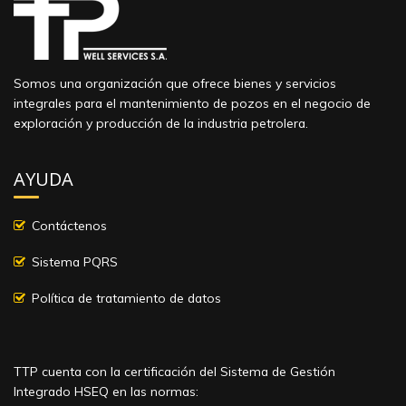
Somos una organización que ofrece bienes y servicios
integrales para el mantenimiento de pozos en el negocio de
exploración y producción de la industria petrolera.
AYUDA
Contáctenos
Sistema PQRS
Política de tratamiento de datos
TTP cuenta con la certificación del Sistema de Gestión
Integrado HSEQ en las normas: